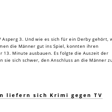
Asperg 3. Und wie es sich für ein Derby gehört, 
men die Männer gut ins Spiel, konnten ihren
r 13. Minute ausbauen. Es folgte die Auszeit der
n sie sich schwer, den Anschluss an die Männer z
 liefern sich Krimi gegen TV