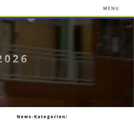
MENU
2026
News-Kategorien: