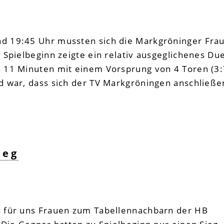
 19:45 Uhr mussten sich die Markgröninger Fra
Spielbeginn zeigte ein relativ ausgeglichenes Due
 11 Minuten mit einem Vorsprung von 4 Toren (3:
 war, dass sich der TV Markgröningen anschließe
ieg
 für uns Frauen zum Tabellennachbarn der HB